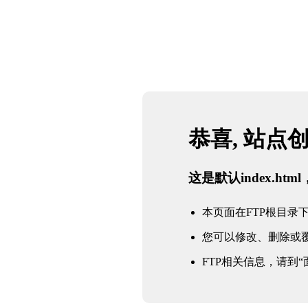
恭喜, 站点
这是默认index.h
本页面在FTP根目录下的in
您可以修改、删除或
FTP相关信息，请到“面